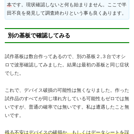
本
です。現状確認しないと何も始まりません。ここで半
田不良を発見して調査終わりという事も良くあります。
別の基板で確認してみる
試作基板は数台作ってあるので、別の基板２,３台でオシ
ロで波形確認してみました。結果は最初の基板と同じ症状
でした。
これで、デバイス破損の可能性は無くなりました。作った
試作品のすべてが同じ壊れ方している可能性もゼロでは無
いですが、普通の確率では無いです。私は遭遇したこと無
いです。
残る不安はデバイスの破損か、もしくはデータシートを誤