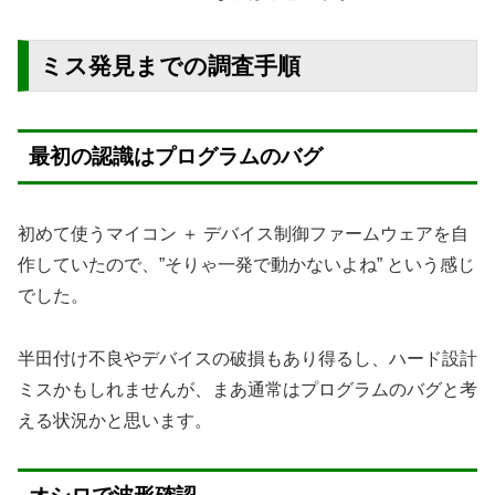
ミス発見までの調査手順
最初の認識はプログラムのバグ
初めて使うマイコン ＋ デバイス制御ファームウェアを自
作していたので、”そりゃ一発で動かないよね” という感じ
でした。
半田付け不良やデバイスの破損もあり得るし、ハード設計
ミスかもしれませんが、まあ通常はプログラムのバグと考
える状況かと思います。