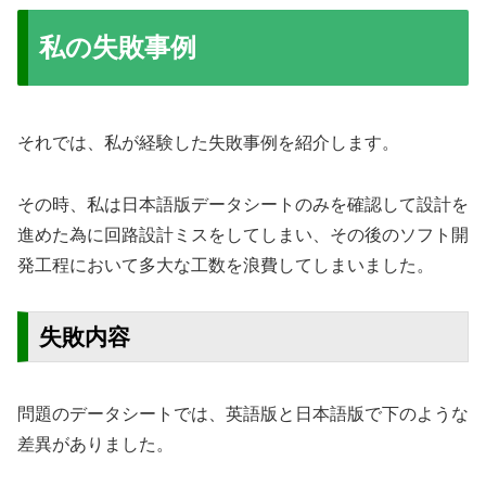
私の失敗事例
それでは、私が経験した失敗事例を紹介します。
その時、私は日本語版データシートのみを確認して設計を
進めた為に回路設計ミスをしてしまい、その後のソフト開
発工程において多大な工数を浪費してしまいました。
失敗内容
問題のデータシートでは、英語版と日本語版で下のような
差異がありました。