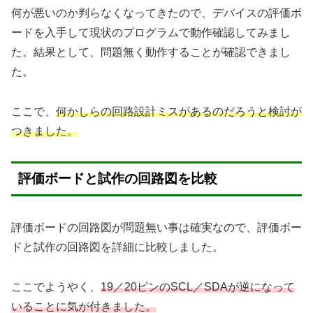
何が悪いのか判らなくなってきたので、デバイスの評価ボ
ードを入手して現状のプログラムで動作確認してみまし
た。結果として、問題無く動作することが確認できまし
た。
ここで、
何かしらの回路設計ミスがあるのだろうと検討が
つきました。
評価ボードと試作の回路図を比較
評価ボードの回路図が問題無い事は確実なので、評価ボー
ドと試作の回路図を詳細に比較しました。
ここでようやく、
19／20ピンのSCL／SDAが逆になって
いることに気が付きました。