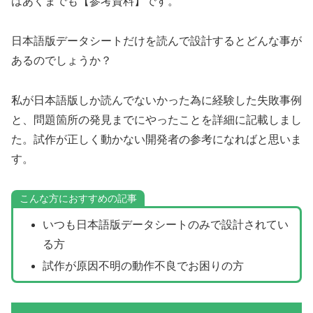
はあくまでも【参考資料】です。
日本語版データシートだけを読んで設計するとどんな事が
あるのでしょうか？
私が日本語版しか読んでないかった為に経験した失敗事例
と、問題箇所の発見までにやったことを詳細に記載しまし
た。試作が正しく動かない開発者の参考になればと思いま
す。
こんな方におすすめの記事
いつも日本語版データシートのみで設計されてい
る方
試作が原因不明の動作不良でお困りの方