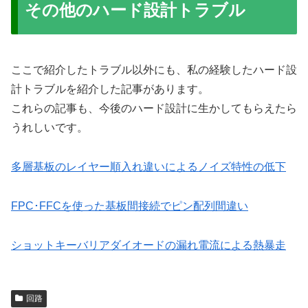
その他のハード設計トラブル
ここで紹介したトラブル以外にも、私の経験したハード設
計トラブルを紹介した記事があります。
これらの記事も、今後のハード設計に生かしてもらえたら
うれしいです。
多層基板のレイヤー順入れ違いによるノイズ特性の低下
FPC･FFCを使った基板間接続でピン配列間違い
ショットキーバリアダイオードの漏れ電流による熱暴走
回路