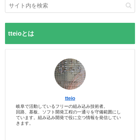
tteioとは
tteio
岐阜で活動しているフリーの組み込み技術者。
回路、基板、ソフト開発工程の一通りを守備範囲にし
ています。組み込み開発で役に立つ情報を発信してい
きます。