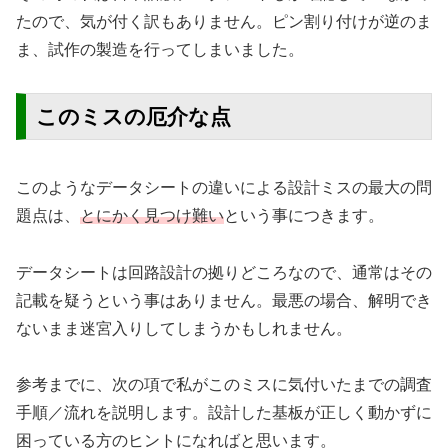
たので、気が付く訳もありません。ピン割り付けが逆のま
ま、試作の製造を行ってしまいました。
このミスの厄介な点
このようなデータシートの違いによる設計ミスの最大の問
題点は、
とにかく見つけ難い
という事につきます。
データシートは回路設計の拠りどころなので、通常はその
記載を疑うという事はありません。最悪の場合、解明でき
ないまま迷宮入りしてしまうかもしれません。
参考までに、次の項で私がこのミスに気付いたまでの調査
手順／流れを説明します。設計した基板が正しく動かずに
困っている方のヒントになればと思います。