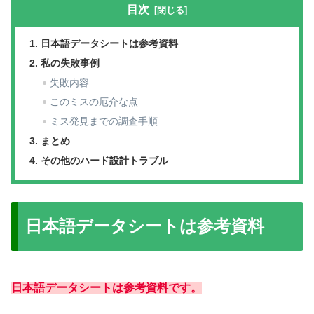
目次
日本語データシートは参考資料
私の失敗事例
失敗内容
このミスの厄介な点
ミス発見までの調査手順
まとめ
その他のハード設計トラブル
日本語データシートは参考資料
日本語データシートは参考資料です。