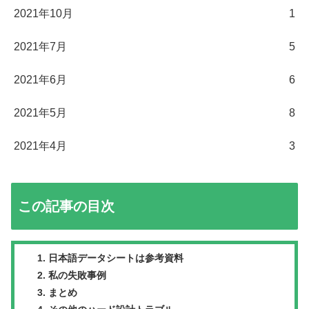
2021年10月
1
2021年7月
5
2021年6月
6
2021年5月
8
2021年4月
3
この記事の目次
日本語データシートは参考資料
私の失敗事例
まとめ