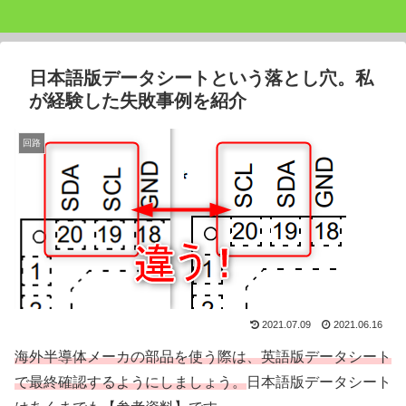
日本語版データシートという落とし穴。私
が経験した失敗事例を紹介
回路
2021.07.09
2021.06.16
海外半導体メーカの部品を使う際は、英語版データシート
で最終確認するようにしましょう。
日本語版データシート