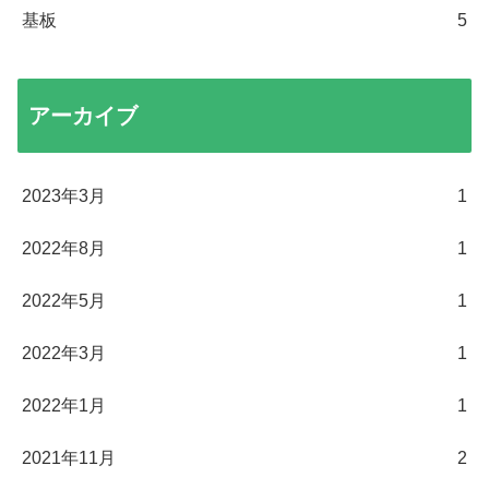
基板
5
アーカイブ
2023年3月
1
2022年8月
1
2022年5月
1
2022年3月
1
2022年1月
1
2021年11月
2