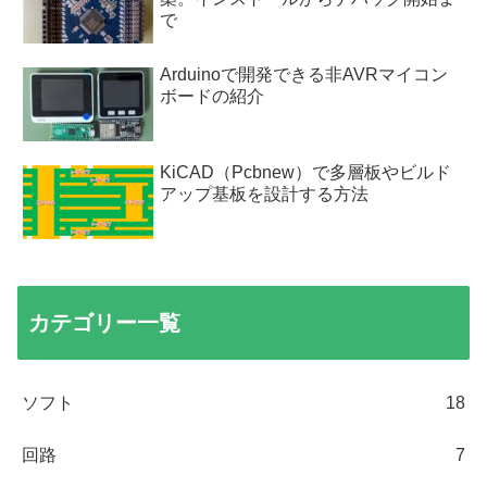
で
Arduinoで開発できる非AVRマイコン
ボードの紹介
KiCAD（Pcbnew）で多層板やビルド
アップ基板を設計する方法
カテゴリー一覧
ソフト
18
回路
7