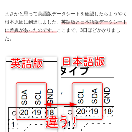
まさかと思って英語版データシートを確認したらようやく
根本原因に到達しました。
英語版と日本語版データシート
に差異があったのです。
ここまで、3日ほどかかりまし
た。