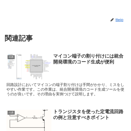
tteio
関連記事
マイコン端子の割り付けには統合
回路
開発環境のコード生成が便利
回路設計においてマイコンの端子割り付けは手間がかかり、ミスをし
やすい作業です。この作業は、統合開発環境のコード生成ツールを使
うのが良いです。その理由を実例つけて説明します。
トランジスタを使った定電流回路
回路
の例と注意すべきポイント