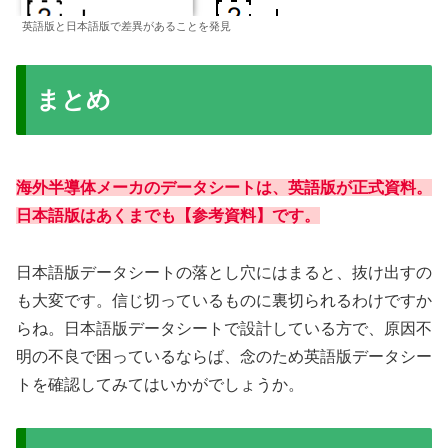
英語版と日本語版で差異があることを発見
まとめ
海外半導体メーカのデータシートは、英語版が正式資料。
日本語版はあくまでも【参考資料】です。
日本語版データシートの落とし穴にはまると、抜け出すの
も大変です。信じ切っているものに裏切られるわけですか
らね。日本語版データシートで設計している方で、原因不
明の不良で困っているならば、念のため英語版データシー
トを確認してみてはいかがでしょうか。