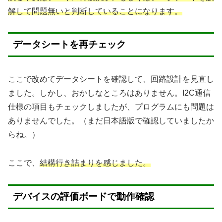
解して問題無いと判断していることになります。
データシートを再チェック
ここで改めてデータシートを確認して、回路設計を見直し
ました。しかし、おかしなところはありません。I2C通信
仕様の項目もチェックしましたが、プログラムにも問題は
ありませんでした。（まだ日本語版で確認していましたか
らね。）
ここで、
結構行き詰まりを感じました。
デバイスの評価ボードで動作確認