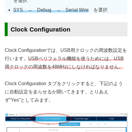
を選択
SYS → Debug → Serial Wire
を選択
Clock Configuration
Clock Configurationでは、USB用クロックの周波数設定を
行います。
USBペリフェラル機能を使うためには、USB
用クロックの周波数を48MHzにしなければなりません。
Clock Configuration タブをクリックすると、下記のよう
に自動設定を走らせるか聞いてきます。とりあえ
ず”Yes”としてみます。