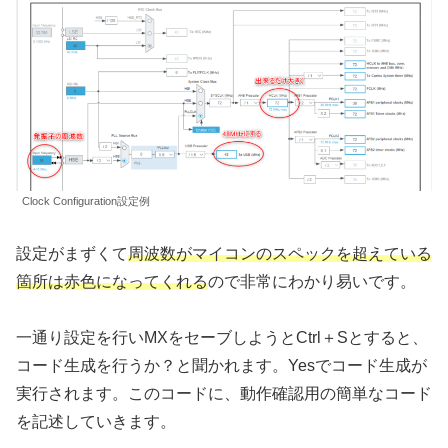
Clock Configuration設定例
設定がまずくて
周波数がマイコンのスペックを超えている
箇所は赤色になってくれる
ので非常にわかり易いです。
一通り設定を行いMXをセーブしようとCtrl＋Sとすると、
コード生成を行うか？と聞かれます。Yesでコード生成が
実行されます。このコードに、動作確認用の簡単なコード
を記述していきます。