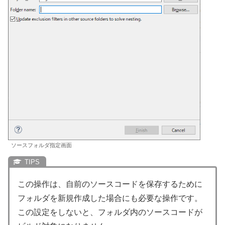
ソースフォルダ指定画面
この操作は、自前のソースコードを保存するために
フォルダを新規作成した場合にも必要な操作です。
この設定をしないと、フォルダ内のソースコードが