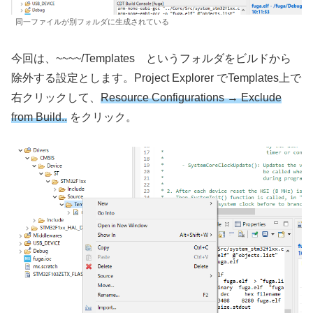
同一ファイルが別フォルダに生成されている
今回は、~~~~/Templates というフォルダをビルドから
除外する設定とします。Project Explorer でTemplates上で
右クリックして、
Resource Configurations → Exclude
from Build..
をクリック。