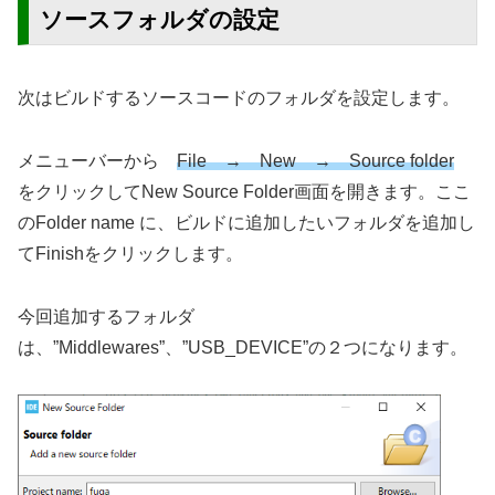
ソースフォルダの設定
次はビルドするソースコードのフォルダを設定します。
メニューバーから
File → New → Source folder
をクリックしてNew Source Folder画面を開きます。ここ
のFolder name に、ビルドに追加したいフォルダを追加し
てFinishをクリックします。
今回追加するフォルダ
は、”Middlewares”、”USB_DEVICE”の２つになります。