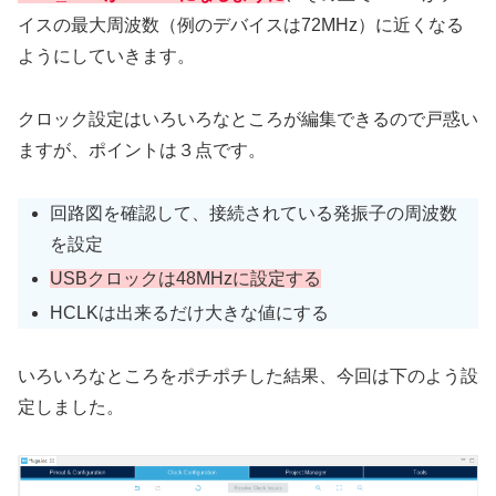
イスの最大周波数（例のデバイスは72MHz）に近くなる
ようにしていきます。
クロック設定はいろいろなところが編集できるので戸惑い
ますが、ポイントは３点です。
回路図を確認して、接続されている発振子の周波数
を設定
USBクロックは48MHzに設定する
HCLKは出来るだけ大きな値にする
いろいろなところをポチポチした結果、今回は下のよう設
定しました。