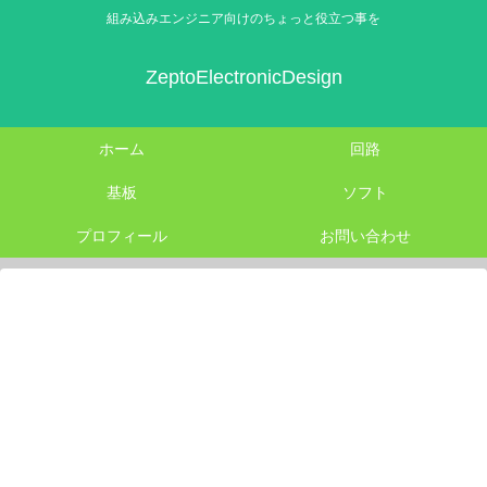
組み込みエンジニア向けのちょっと役立つ事を
ZeptoElectronicDesign
ホーム
回路
基板
ソフト
プロフィール
お問い合わせ