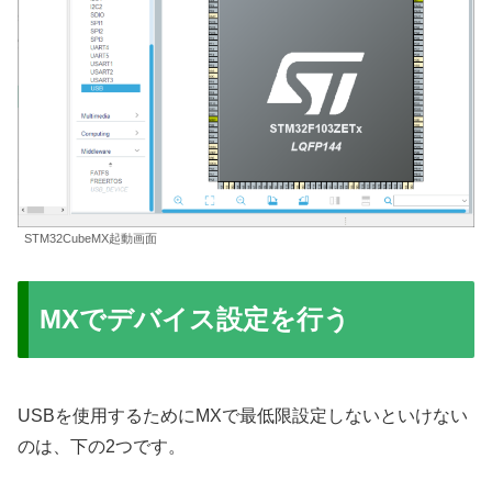
STM32CubeMX起動画面
MXでデバイス設定を行う
USBを使用するためにMXで最低限設定しないといけない
のは、下の2つです。