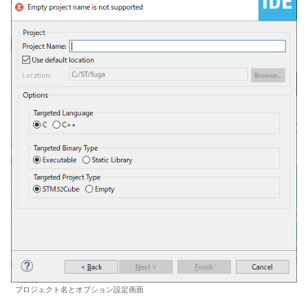
プロジェクト名とオプション設定画面