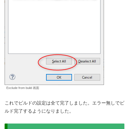
Exclude from build 画面
これでビルドの設定は全て完了しました。エラー無しでビ
ルド完了するようになりました。