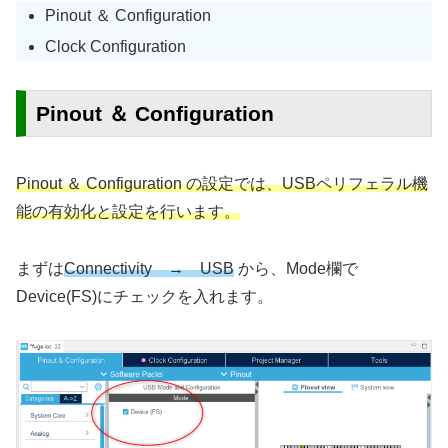
Pinout ＆ Configuration
Clock Configuration
Pinout ＆ Configuration
Pinout ＆ Configuration の設定では、USBペリフェラル機
能の有効化と設定を行います。
まずは
Connectivity → USB
から、Mode欄で
Device(FS)にチェックを入れます。