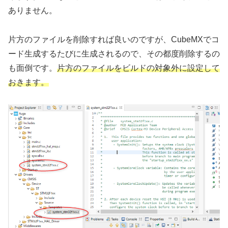
ありません。
片方のファイルを削除すれば良いのですが、CubeMXでコ
ード生成するたびに生成されるので、その都度削除するの
も面倒です。
片方のファイルをビルドの対象外に設定して
おきます。