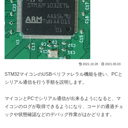
2021.10.28
2021.05.03
STM32マイコンのUSBペリファレラル機能を使い、PCと
シリアル通信を行う手順を説明します。
マイコンとPCでシリアル通信が出来るようになると、マ
イコンのログが取得できるようになり、コードの通過チェ
ックや状態確認などのデバッグ作業がはかどります。