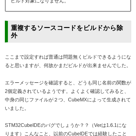
ビルド対象になりません。
重複するソースコードをビルドから除
外
ここまで設定すれば普通は問題無くビルドできるようにな
ると思いますが、何故かまだビルドが出来ませんでした。
エラーメッセージを確認すると、どうも同じ名前の関数が
2個定義されているようです。よくよく確認してみると、
中身の同じファイルが２つ、CubeMXによって生成されて
いました。
STM32CubeIDEのバグでしょうか？？（Verは1.6.1にな
ります）こんなこと、以前のCubeIDEでは経験したこと