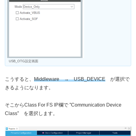
USB_OTG設定画面
こうすると、
Middleware → USB_DEVICE
が選択で
きるようになります。
そこからClass For FS IP欄で ”Communication Device
Class” を選択します。