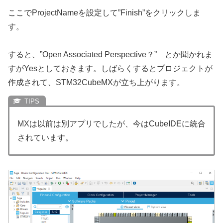
ここでProjectNameを設定して”Finish”をクリックしま
す。
すると、”Open Associated Perspective？” とか聞かれま
すがYesとしておきます。しばらくするとプロジェクトが
作成されて、STM32CubeMXが立ち上がります。
MXは以前は別アプリでしたが、今はCubeIDEに統合
されています。