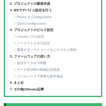
プロジェクトの新規作成
MXでデバイス設定を行う
Pinout ＆ Configuration
Clock Configuration
プロジェクトのビルド設定
Includeパスの設定
ソースフォルダの設定
重複するソースコードをビルドから除外
ファームウェアの使い方
送信データ出力関数
データ受信時の制御記述箇所
コールバックで簡単な動作確認
まとめ
その他のHowto記事