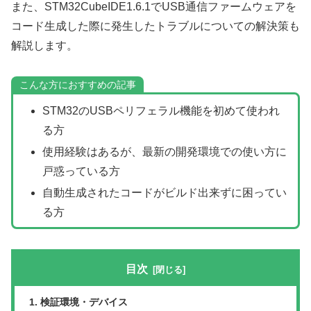
また、STM32CubeIDE1.6.1でUSB通信ファームウェアを
コード生成した際に発生したトラブルについての解決策も
解説します。
こんな方におすすめの記事
STM32のUSBペリフェラル機能を初めて使われ
る方
使用経験はあるが、最新の開発環境での使い方に
戸惑っている方
自動生成されたコードがビルド出来ずに困ってい
る方
目次
検証環境・デバイス