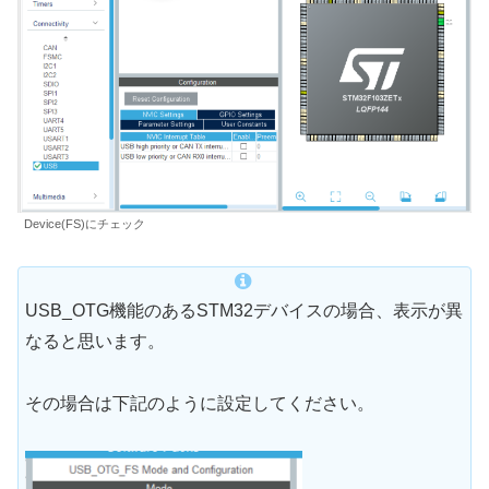
Device(FS)にチェック
USB_OTG機能のあるSTM32デバイスの場合、表示が異
なると思います。
その場合は下記のように設定してください。