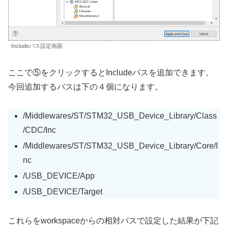
Includeパス設定画面
ここで⑤をクリックするとIncludeパスを追加できます。
今回追加するパスは下の４個になります。
/Middlewares/ST/STM32_USB_Device_Library/Class
/CDC/Inc
/Middlewares/ST/STM32_USB_Device_Library/Core/I
nc
/USB_DEVICE/App
/USB_DEVICE/Target
これらをworkspaceからの相対パスで設定した結果が下記