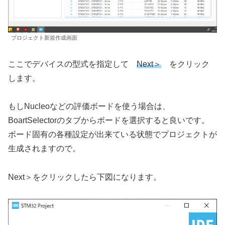
プロジェクト新規作成画面
ここでデバイスの型式を指定して
Next＞
をクリック
します。
もしNucleoなどの評価ボードを使う場合は、
BoartSelectorのタブからボードを選択すると良いです。
ボード固有の各種設定が出来ている状態でプロジェクトが
生成されますので。
Next＞をクリックしたら下図になります。