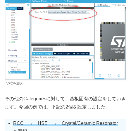
VPCを選択
その他のCategoriesに対して、基板固有の設定をしていき
ます。今回の例では、下記の2個を設定しました。
RCC → HSE → Crystal/Ceramic Resonator