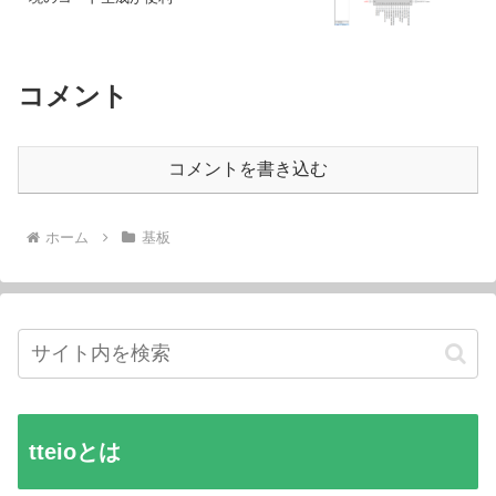
コメント
コメントを書き込む
ホーム
基板
tteioとは