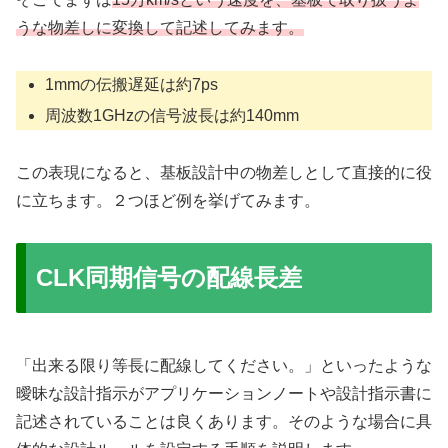
うな物差しに変換して記述してみます。
1mmの伝搬遅延は約7ps
周波数1GHzの信号波長は約140mm
この表現になると、基板設計中の物差しとして直接的に役
に立ちます。２つほど例を挙げてみます。
CLK同期信号の配線長差
「出来る限り等長に配線してください。」といったような
曖昧な設計指示がアプリケーションノートや設計指示書に
記述されていることは良くあります。そのような場合に具