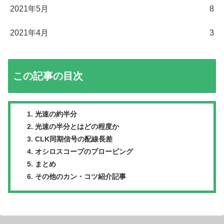
2021年5月
8
2021年4月
3
この記事の目次
光速の約半分
光速の半分とはどの程度か
CLK同期信号の配線長差
オシロスコープのプロービング
まとめ
その他のカン・コツ紹介記事