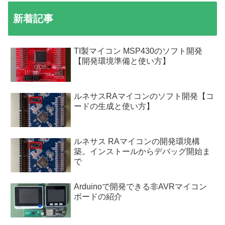
新着記事
TI製マイコン MSP430のソフト開発
【開発環境準備と使い方】
ルネサスRAマイコンのソフト開発【コ
ードの生成と使い方】
ルネサス RAマイコンの開発環境構
築。インストールからデバッグ開始ま
で
Arduinoで開発できる非AVRマイコン
ボードの紹介