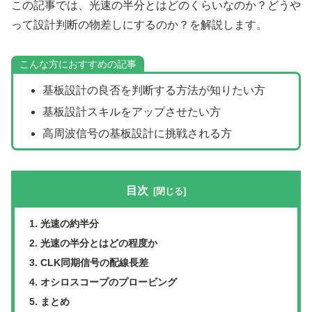
この記事では、光速の半分とはどのくらいなのか？どうや
って設計判断の物差しにするのか？を解説します。
こんな方におすすめの記事
基板設計の良否を判断する方法が知りたい方
基板設計スキルをアップさせたい方
高周波信号の基板設計に挑戦される方
目次
光速の約半分
光速の半分とはどの程度か
CLK同期信号の配線長差
オシロスコープのプロービング
まとめ