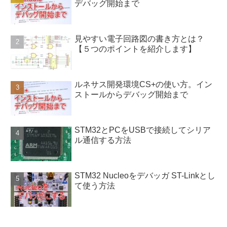
デバッグ開始まで
見やすい電子回路図の書き方とは？
【５つのポイントを紹介します】
ルネサス開発環境CS+の使い方。イン
ストールからデバッグ開始まで
STM32とPCをUSBで接続してシリア
ル通信する方法
STM32 Nucleoをデバッガ ST-Linkとし
て使う方法