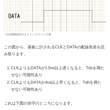
CLK同期信号のタイミングスペック例
この図から、基板に許されるCLKとDATAの配線長差を読
み取ります。
CLKよりもDATAが1.5ns以上遅くなると、Tdsを満た
せない可能性あり
CLKよりもDATAが4ns以上早くなると、Tdhを満た
せない可能性あり
これは下図の赤字のところになります。