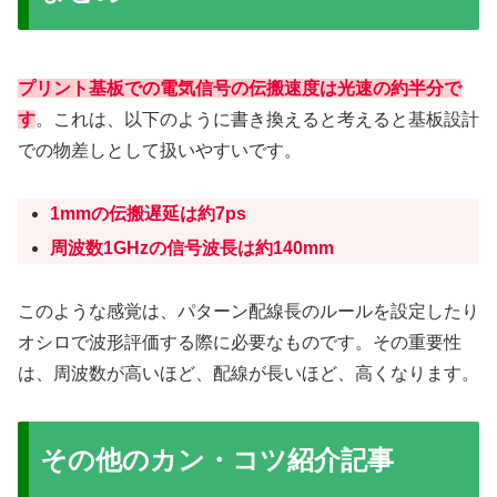
プリント基板での電気信号の伝搬速度は光速の約半分
で
す
。これは、以下のように書き換えると考えると基板設計
での物差しとして扱いやすいです。
1mmの伝搬遅延は約7ps
周波数1GHzの信号波長は約140mm
このような感覚は、パターン配線長のルールを設定したり
オシロで波形評価する際に必要なものです。その重要性
は、周波数が高いほど、配線が長いほど、高くなります。
その他のカン・コツ紹介記事