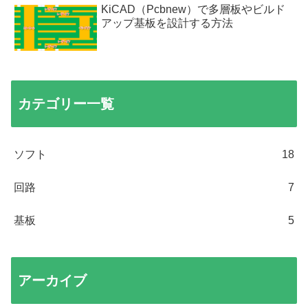
KiCAD（Pcbnew）で多層板やビルド
アップ基板を設計する方法
カテゴリー一覧
ソフト
18
回路
7
基板
5
アーカイブ