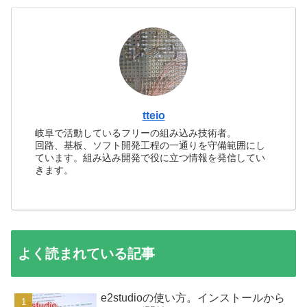
tteio
岐阜で活動しているフリーの組み込み技術者。
回路、基板、ソフト開発工程の一通りを守備範囲にし
ています。組み込み開発で役に立つ情報を発信してい
きます。
よく読まれている記事
e2studioの使い方。インストールから