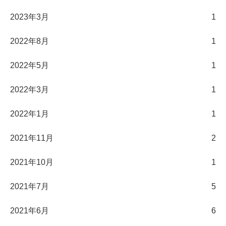
2023年3月
1
2022年8月
1
2022年5月
1
2022年3月
1
2022年1月
1
2021年11月
2
2021年10月
1
2021年7月
5
2021年6月
6