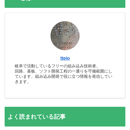
tteio
岐阜で活動しているフリーの組み込み技術者。
回路、基板、ソフト開発工程の一通りを守備範囲にし
ています。組み込み開発で役に立つ情報を発信してい
きます。
よく読まれている記事