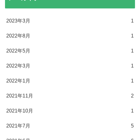
2023年3月
1
2022年8月
1
2022年5月
1
2022年3月
1
2022年1月
1
2021年11月
2
2021年10月
1
2021年7月
5