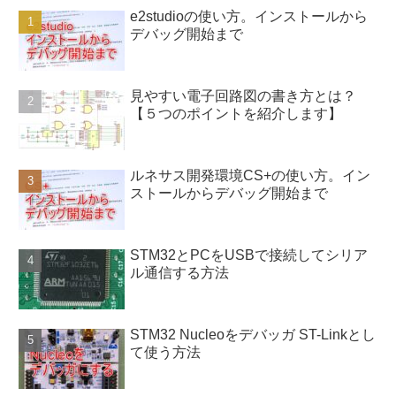
e2studioの使い方。インストールから
デバッグ開始まで
見やすい電子回路図の書き方とは？
【５つのポイントを紹介します】
ルネサス開発環境CS+の使い方。イン
ストールからデバッグ開始まで
STM32とPCをUSBで接続してシリア
ル通信する方法
STM32 Nucleoをデバッガ ST-Linkとし
て使う方法