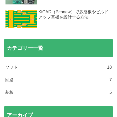
KiCAD（Pcbnew）で多層板やビルド
アップ基板を設計する方法
カテゴリー一覧
ソフト
18
回路
7
基板
5
アーカイブ