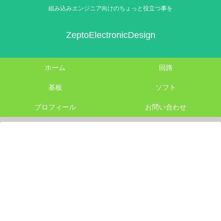
組み込みエンジニア向けのちょっと役立つ事を
ZeptoElectronicDesign
ホーム
回路
基板
ソフト
プロフィール
お問い合わせ