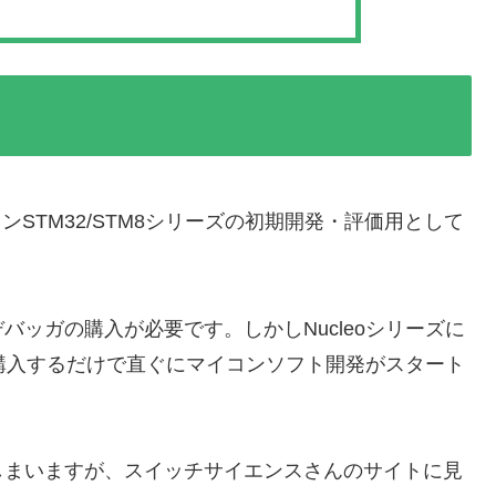
イコンSTM32/STM8シリーズの初期開発・評価用として
ッガの購入が必要です。しかしNucleoシリーズに
を購入するだけで直ぐにマイコンソフト開発がスタート
しまいますが、スイッチサイエンスさんのサイトに見