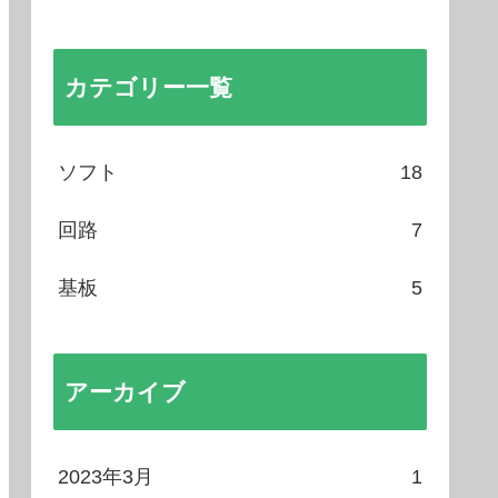
カテゴリー一覧
ソフト
18
回路
7
基板
5
アーカイブ
2023年3月
1