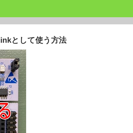
-Linkとして使う方法