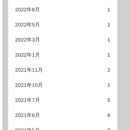
2022年8月
1
2022年5月
1
2022年3月
1
2022年1月
1
2021年11月
2
2021年10月
1
2021年7月
5
2021年6月
6