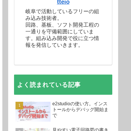
tteio
岐阜で活動しているフリーの組
み込み技術者。
回路、基板、ソフト開発工程の
一通りを守備範囲にしていま
す。組み込み開発で役に立つ情
報を発信していきます。
よく読まれている記事
e2studioの使い方。インス
トールからデバッグ開始ま
で
見やすい電子回路図の書き